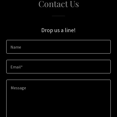
Contact Us
Drop us a line!
Name
Email*